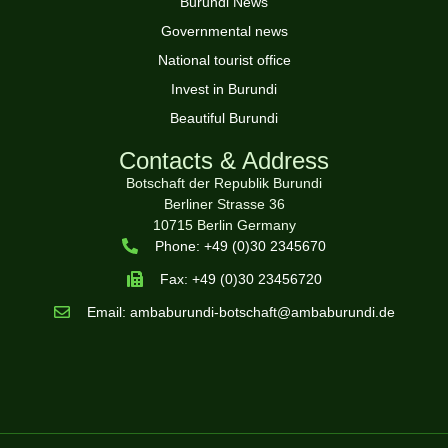
Burundi News
Governmental news
National tourist office
Invest in Burundi
Beautiful Burundi
Contacts & Address
Botschaft der Republik Burundi
Berliner Strasse 36
10715 Berlin Germany
Phone: +49 (0)30 2345670
Fax: +49 (0)30 23456720
Email: ambaburundi-botschaft@ambaburundi.de