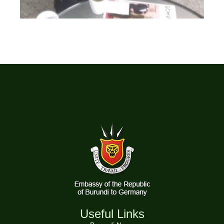
Useful Links