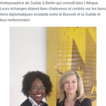
Ambassadrice de Suède à Berlin qui connaît bien l’Afrique.
Leurs échanges étaient bien chaleureux et centrés sur les bons
liens diplomatiques existants entre le Burundi et la Suède et
leur renforcement.