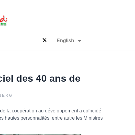
English
iel des 40 ans de
BERG
et de la coopération au développement a coïncidé
s hautes personnalités, entre autre les Ministres